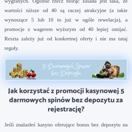
wygranych. Ogólnie rzecz biorąc zasada jest taka, że
wartości niższe od 40 są raczej atrakcyjne (a takie
wynoszące 5 lub 10 to już w ogóle rewelacja), a
promocje z wagerem wyższym od 40 lepiej omijać.
Reszta zależy już od konkretnej oferty i nie ma tutaj
reguły.
Jak korzystać z promocji kasynowej 5
darmowych spinów bez depozytu za
rejestrację?
Jeśli znalazłeś kasyno oferujące bonus bez depozytu na