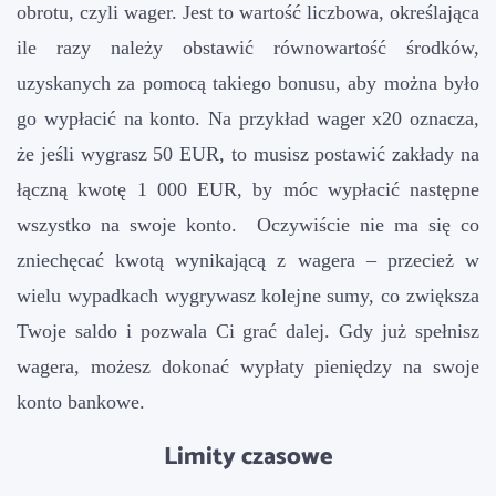
obrotu, czyli wager. Jest to wartość liczbowa, określająca
ile razy należy obstawić równowartość środków,
uzyskanych za pomocą takiego bonusu, aby można było
go wypłacić na konto. Na przykład wager x20 oznacza,
że jeśli wygrasz 50 EUR, to musisz postawić zakłady na
łączną kwotę 1 000 EUR, by móc wypłacić następne
wszystko na swoje konto. Oczywiście nie ma się co
zniechęcać kwotą wynikającą z wagera – przecież w
wielu wypadkach wygrywasz kolejne sumy, co zwiększa
Twoje saldo i pozwala Ci grać dalej. Gdy już spełnisz
wagera, możesz dokonać wypłaty pieniędzy na swoje
konto bankowe.
Limity czasowe