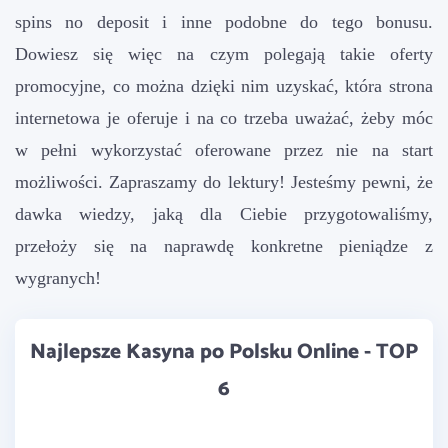
spins no deposit i inne podobne do tego bonusu.
Dowiesz się więc na czym polegają takie oferty
promocyjne, co można dzięki nim uzyskać, która strona
internetowa je oferuje i na co trzeba uważać, żeby móc
w pełni wykorzystać oferowane przez nie na start
możliwości. Zapraszamy do lektury! Jesteśmy pewni, że
dawka wiedzy, jaką dla Ciebie przygotowaliśmy,
przełoży się na naprawdę konkretne pieniądze z
wygranych!
Najlepsze Kasyna po Polsku Online - TOP
6