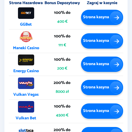
Strona Hazardowa
Bonus Depozytowy
Zagraj w kasynie
100% do
Strona kasyna
400 €
GGBet
100% do
Strona kasyna
111 €
Maneki Casino
100% do
Strona kasyna
200 €
Energy Casino
200% do
Strona kasyna
8000 zł
Vulkan Vegas
100% do
Strona kasyna
4500 €
Vulkan Bet
200% do