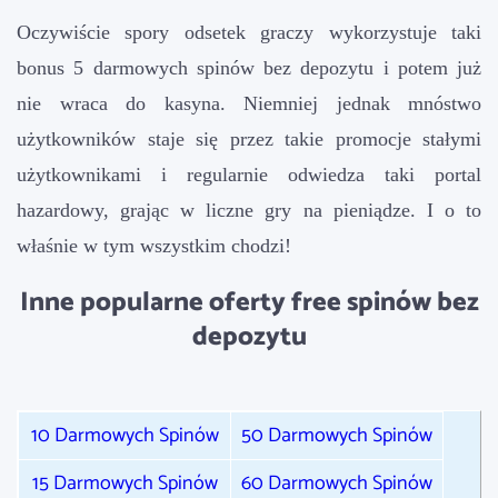
Oczywiście spory odsetek graczy wykorzystuje taki
bonus 5 darmowych spinów bez depozytu i potem już
nie wraca do kasyna. Niemniej jednak mnóstwo
użytkowników staje się przez takie promocje stałymi
użytkownikami i regularnie odwiedza taki portal
hazardowy, grając w liczne gry na pieniądze. I o to
właśnie w tym wszystkim chodzi!
Inne popularne oferty free spinów bez
depozytu
10 Darmowych Spinów
50 Darmowych Spinów
15 Darmowych Spinów
60 Darmowych Spinów