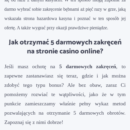
darmo wybrać sobie zakręcenie bębnami aż pięć razy w grze, jaką
wskazała strona hazardowa kasyna i poznać w ten sposób jej
ofertę. A także wygrać przy okazji prawdziwe pieniądze.
Jak otrzymać 5 darmowych zakręceń
na stronie casino online?
Jeśli masz ochotę na
5 darmowych zakręceń
, to
zapewne zastanawiasz się teraz, gdzie i jak można
zdobyć tego typu bonus? Ale bez obaw, zaraz Ci
pomożemy rozwiać te wątpliwości, jako że w tym
punkcie zamieszczamy właśnie pełny wykaz metod
pozwalających na otrzymanie 5 darmowych obrotów.
Zapoznaj się z nimi dobrze!