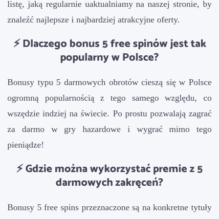
listę, jaką regularnie uaktualniamy na naszej stronie, by
znaleźć najlepsze i najbardziej atrakcyjne oferty.
⚡ Dlaczego bonus 5 free spinów jest tak
popularny w Polsce?
Bonusy typu 5 darmowych obrotów cieszą się w Polsce
ogromną popularnością z tego samego względu, co
wszędzie indziej na świecie. Po prostu pozwalają zagrać
za darmo w gry hazardowe i wygrać mimo tego
pieniądze!
⚡ Gdzie można wykorzystać premie z 5
darmowych zakręceń?
Bonusy 5 free spins przeznaczone są na konkretne tytuły