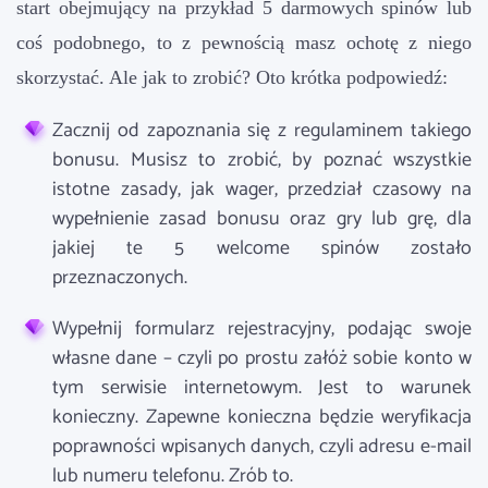
start obejmujący na przykład 5 darmowych spinów lub
coś podobnego, to z pewnością masz ochotę z niego
skorzystać. Ale jak to zrobić? Oto krótka podpowiedź:
Zacznij od zapoznania się z regulaminem takiego
bonusu. Musisz to zrobić, by poznać wszystkie
istotne zasady, jak wager, przedział czasowy na
wypełnienie zasad bonusu oraz gry lub grę, dla
jakiej te 5 welcome spinów zostało
przeznaczonych.
Wypełnij formularz rejestracyjny, podając swoje
własne dane – czyli po prostu załóż sobie konto w
tym serwisie internetowym. Jest to warunek
konieczny. Zapewne konieczna będzie weryfikacja
poprawności wpisanych danych, czyli adresu e-mail
lub numeru telefonu. Zrób to.