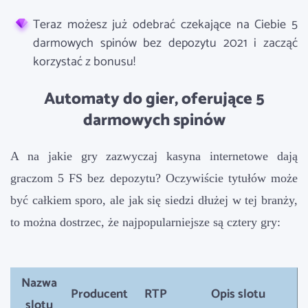
Teraz możesz już odebrać czekające na Ciebie 5
darmowych spinów bez depozytu 2021 i zacząć
korzystać z bonusu!
Automaty do gier, oferujące 5
darmowych spinów
A na jakie gry zazwyczaj kasyna internetowe dają
graczom 5 FS bez depozytu? Oczywiście tytułów może
być całkiem sporo, ale jak się siedzi dłużej w tej branży,
to można dostrzec, że najpopularniejsze są cztery gry:
Nazwa
Producent
RTP
Opis slotu
slotu