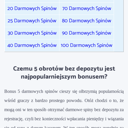
20 Darmowych Spinów
70 Darmowych Spinów
25 Darmowych Spinów
80 Darmowych Spinów
30 Darmowych Spinów
90 Darmowych Spinów
40 Darmowych Spinów
100 Darmowych Spinów
Czemu 5 obrotów bez depozytu jest
najpopularniejszym bonusem?
Bonus 5 darmowych spinów cieszy się olbrzymią popularnością
wśród graczy z bardzo prostego powodu. Otóż chodzi o to, że
mogą oni w ten sposób otrzymać darmowe spiny bez depozytu za
rejestrację, czyli bez konieczności wpłacania pieniędzy i wiązania
się od razu z danym kasynem. W ten sposób mogą zupełnie za