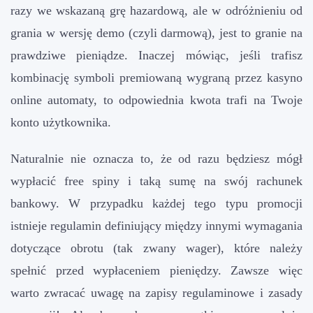
razy we wskazaną grę hazardową, ale w odróżnieniu od
grania w wersję demo (czyli darmową), jest to granie na
prawdziwe pieniądze. Inaczej mówiąc, jeśli trafisz
kombinację symboli premiowaną wygraną przez kasyno
online automaty, to odpowiednia kwota trafi na Twoje
konto użytkownika.
Naturalnie nie oznacza to, że od razu będziesz mógł
wypłacić free spiny i taką sumę na swój rachunek
bankowy. W przypadku każdej tego typu promocji
istnieje regulamin definiujący między innymi wymagania
dotyczące obrotu (tak zwany wager), które należy
spełnić przed wypłaceniem pieniędzy. Zawsze więc
warto zwracać uwagę na zapisy regulaminowe i zasady