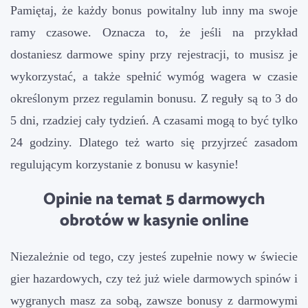
Pamiętaj, że każdy bonus powitalny lub inny ma swoje
ramy czasowe. Oznacza to, że jeśli na przykład
dostaniesz darmowe spiny przy rejestracji, to musisz je
wykorzystać, a także spełnić wymóg wagera w czasie
określonym przez regulamin bonusu. Z reguły są to 3 do
5 dni, rzadziej cały tydzień. A czasami mogą to być tylko
24 godziny. Dlatego też warto się przyjrzeć zasadom
regulującym korzystanie z bonusu w kasynie!
Opinie na temat 5 darmowych
obrotów w kasynie online
Niezależnie od tego, czy jesteś zupełnie nowy w świecie
gier hazardowych, czy też już wiele darmowych spinów i
wygranych masz za sobą, zawsze bonusy z darmowymi