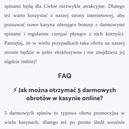
spinami będą dla Ciebie niezwykle atrakcyjne. Dlatego
też warto korzystać z naszej strony internetowej, aby
poznawać nowe kasyna oferujące bonusy z darmowymi
spinami i regularnie czerpać płynące z nich korzyści.
Pamiętaj, że w wielu przypadkach taka oferta na naszej
stronie będzie w pełni ekskluzywna i nie znajdziesz jej
nigdzie indziej!
FAQ
⚡ Jak można otrzymać 5 darmowych
obrotów w kasynie online?
5 darmowych spinów to typowa oferta promocyjna w
wielu kasynach, dlatego też po prostu śledź uważnie