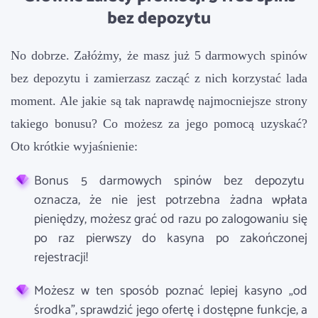
bez depozytu
No dobrze. Załóżmy, że masz już 5 darmowych spinów
bez depozytu i zamierzasz zacząć z nich korzystać lada
moment. Ale jakie są tak naprawdę najmocniejsze strony
takiego bonusu? Co możesz za jego pomocą uzyskać?
Oto krótkie wyjaśnienie:
Bonus 5 darmowych spinów bez depozytu
oznacza, że nie jest potrzebna żadna wpłata
pieniędzy, możesz grać od razu po zalogowaniu się
po raz pierwszy do kasyna po zakończonej
rejestracji!
Możesz w ten sposób poznać lepiej kasyno „od
środka”, sprawdzić jego ofertę i dostępne funkcje, a