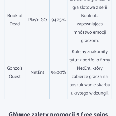
gra slotowa z serii
Book of
Book of…
Play’n GO
94.25%
Dead
zapewniająca
mnóstwo emocji
graczom.
Kolejny znakomity
tytuł z portfolio firmy
Gonzo’s
NetEnt, który
NetEnt
96,00%
Quest
zabierze gracza na
poszukiwanie skarbu
ukrytego w dżungli.
Główne zalety promocji 5 free spins