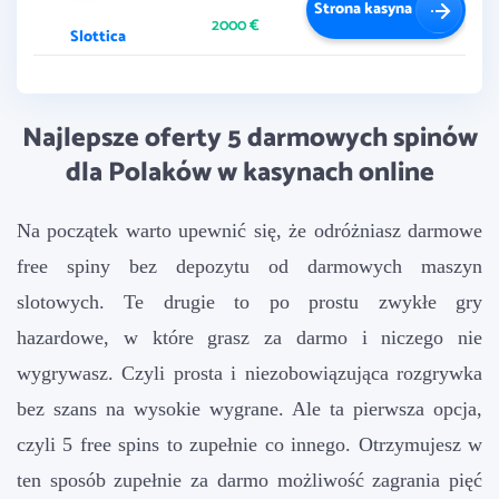
Strona kasyna
2000 €
Slottica
Najlepsze oferty 5 darmowych spinów
dla Polaków w kasynach online
Na początek warto upewnić się, że odróżniasz darmowe
free spiny bez depozytu od darmowych maszyn
slotowych. Te drugie to po prostu zwykłe gry
hazardowe, w które grasz za darmo i niczego nie
wygrywasz. Czyli prosta i niezobowiązująca rozgrywka
bez szans na wysokie wygrane. Ale ta pierwsza opcja,
czyli 5 free spins to zupełnie co innego. Otrzymujesz w
ten sposób zupełnie za darmo możliwość zagrania pięć