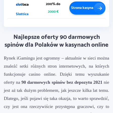
200% do
Strona kasyna
2000 €
Slottica
Najlepsze oferty 90 darmowych
spinów dla Polaków w kasynach online
Rynek iGamingu jest ogromny – aktualnie w sieci można
znaleźć setki różnych stron internetowych, na których
funkcjonuje casino online. Dzięki temu wyszukanie
oferty na
90 darmowych spinów bez depozytu 2021
nie
jest aż tak dużym problemem, jak jeszcze kilka lat temu.
Dlatego, jeśli pojawi się taka okazja, to warto sprawdzić,
czy jest ona rzeczywiście przystępna graczowi, czy to