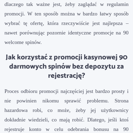
dlaczego tak ważne jest, żeby zaglądać w regulamin
promocji. W ten sposób można w bardzo łatwy sposób
wybrać tę ofertę, która rzeczywiście jest najlepsza –
nawet porównując pozornie identyczne promocje na 90
welcome spinów.
Jak korzystać z promocji kasynowej 90
darmowych spinów bez depozytu za
rejestrację?
Proces odbioru promocji najczęściej jest bardzo prosty i
nie powinien nikomu sprawić problemu. Strona
hazardowa robi, co może, żeby jej użytkownicy
dokładnie wiedzieli, co mają robić. Dlatego, jeśli ktoś
rejestruje konto w celu odebrania bonusu na 90