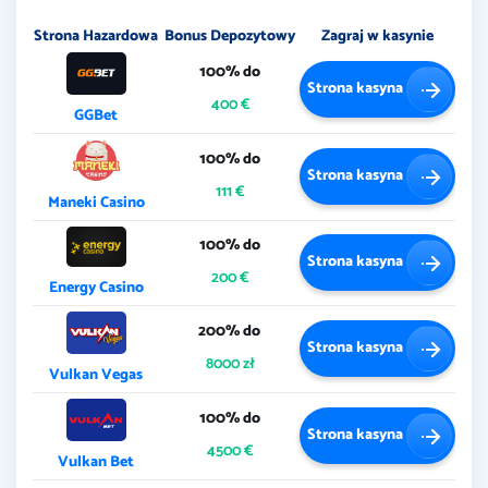
Strona Hazardowa
Bonus Depozytowy
Zagraj w kasynie
100% do
Strona kasyna
400 €
GGBet
100% do
Strona kasyna
111 €
Maneki Casino
100% do
Strona kasyna
200 €
Energy Casino
200% do
Strona kasyna
8000 zł
Vulkan Vegas
100% do
Strona kasyna
4500 €
Vulkan Bet