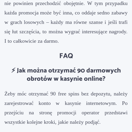
nie powinien przechodzić obojętnie. W tym przypadku
każda promocja może być inna, co oddaje sedno zabawy
w grach losowych – każdy ma równe szanse i jeśli trafi
się łut szczęścia, to można wygrać interesujące nagrody.
I to całkowicie za darmo.
FAQ
⚡ Jak można otrzymać 90 darmowych
obrotów w kasynie online?
Żeby móc otrzymać 90 free spins bez depozytu, należy
zarejestrować konto w kasynie internetowym. Po
przejściu na stronę promocji operator przedstawi
wszystkie kolejne kroki, jakie należy podjąć.