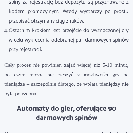
spiny za rejestrację bez depozytu są przyznawane z
kodem promocyjnym. Wtedy wystarczy po prostu
przepisać otrzymany ciąg znaków.
Ostatnim krokiem jest przejście do wyznaczonej gry
w celu wykręcenia odebranej puli darmowych spinów
przy rejestracji.
Cały proces nie powinien zająć więcej niż 5-10 minut,
po czym można się cieszyć z możliwości gry na
pieniądze – szczególnie dlatego, że wpłata pieniędzy nie
była potrzebna.
Automaty do gier, oferujące 90
darmowych spinów