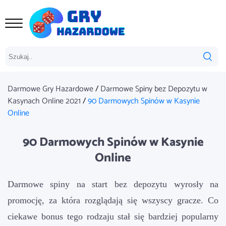
Darmowe Gry Hazardowe
/
Darmowe Spiny bez Depozytu w
Kasynach Online 2021
/
90 Darmowych Spinów w Kasynie
Online
90 Darmowych Spinów w Kasynie
Online
Darmowe spiny na start bez depozytu wyrosły na
promocję, za która rozglądają się wszyscy gracze. Co
ciekawe bonus tego rodzaju stał się bardziej popularny