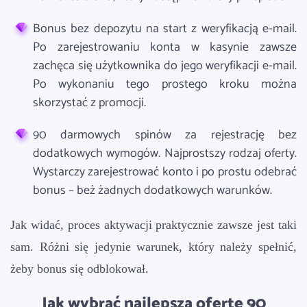
Bonus bez depozytu na start z weryfikacją e-mail.
Po zarejestrowaniu konta w kasynie zawsze
zachęca się użytkownika do jego weryfikacji e-mail.
Po wykonaniu tego prostego kroku można
skorzystać z promocji.
90 darmowych spinów za rejestrację bez
dodatkowych wymogów. Najprostszy rodzaj oferty.
Wystarczy zarejestrować konto i po prostu odebrać
bonus – beż żadnych dodatkowych warunków.
Jak widać, proces aktywacji praktycznie zawsze jest taki
sam. Różni się jedynie warunek, który należy spełnić,
żeby bonus się odblokował.
Jak wybrać najlepszą ofertę 90