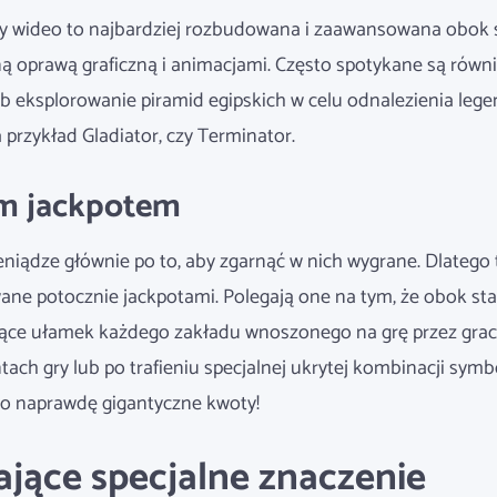
ty wideo to najbardziej rozbudowana i zaawansowana obok s
 oprawą graficzną i animacjami. Często spotykane są równi
ub eksplorowanie piramid egipskich w celu odnalezienia leg
 przykład Gladiator, czy Terminator.
ym jackpotem
eniądze głównie po to, aby zgarnąć w nich wygrane. Dlatego 
ne potocznie jackpotami. Polegają one na tym, że obok stan
wiące ułamek każdego zakładu wnoszonego na grę przez grac
 gry lub po trafieniu specjalnej ukrytej kombinacji symboli,
to naprawdę gigantyczne kwoty!
ące specjalne znaczenie