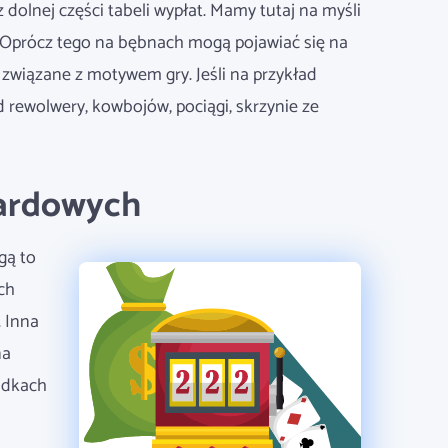
 dolnej części tabeli wypłat. Mamy tutaj na myśli
ka. Oprócz tego na bębnach mogą pojawiać się na
y związane z motywem gry. Jeśli na przykład
rewolwery, kowbojów, pociągi, skrzynie ze
zardowych
gą to
ch
 Inna
na
padkach