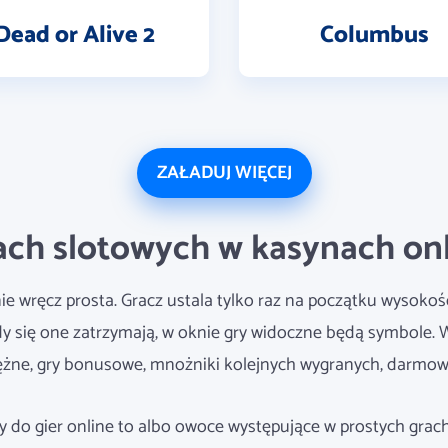
Dead or Alive 2
Columbus
ZAŁADUJ WIĘCEJ
ch slotowych w kasynach onl
e wręcz prosta. Gracz ustala tylko raz na początku wysokość
dy się one zatrzymają, w oknie gry widoczne będą symbole.
iężne, gry bonusowe, mnożniki kolejnych wygranych, darmowe 
 do gier online to albo owoce występujące w prostych grac