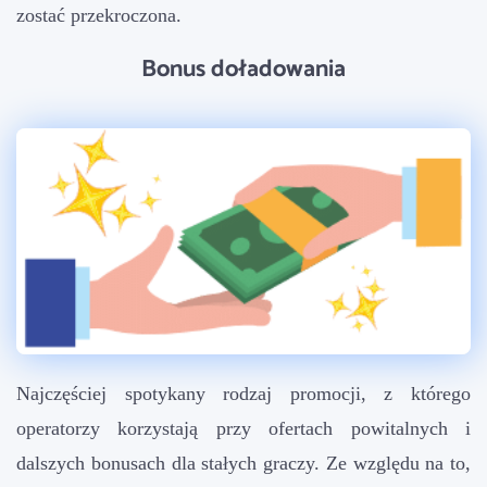
zostać przekroczona.
Bonus doładowania
Najczęściej spotykany rodzaj promocji, z którego
operatorzy korzystają przy ofertach powitalnych i
dalszych bonusach dla stałych graczy. Ze względu na to,