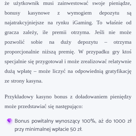
że użytkownik musi zainwestować swoje pieniądze,
bonusy kasynowe z wymogiem depozytu są
najatrakcyjniejsze na rynku iGaming. To właśnie od
gracza zależy, ile premii otrzyma. Jeśli nie może
pozwolić sobie na duży depozytu – otrzyma
proporcjonalnie niższą premię. W przypadku gry ktoś
specjalnie się przygotował i może zrealizować relatywnie
dużą wpłatę – może liczyć na odpowiednią gratyfikację
ze strony kasyna.
Przykładowy kasyno bonus z doładowaniem pieniędzy
może przedstawiać się następująco:
Bonus powitalny wynoszący 100%, aż do 1000 zł
przy minimalnej wpłacie 50 zł.