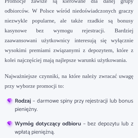
Promocje zawsze są kierowane dla danej grupy
odbiorców. W Polsce wśród niedoświadczonych graczy
niezwykle popularne, ale także rzadkie są bonusy
kasynowe bez wymogu rejestracji. Bardziej
zaawansowani użytkownicy interesują się wyłącznie
wysokimi premiami związanymi z depozytem, które z
kolei najczęściej mają najlepsze warunki użytkowania.
Najważniejsze czynniki, na które należy zwracać uwagę
przy wyborze promocji to:
Rodzaj
– darmowe spiny przy rejestracji lub bonus
pieniężny.
Wymóg dotyczący odbioru
– bez depozytu lub z
wpłatą pieniężną.