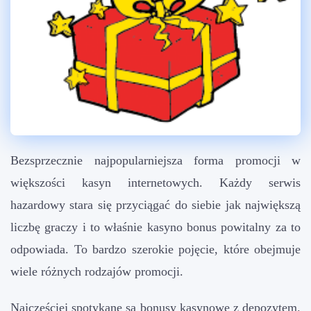
Bezsprzecznie najpopularniejsza forma promocji w
większości kasyn internetowych. Każdy serwis
hazardowy stara się przyciągać do siebie jak największą
liczbę graczy i to właśnie kasyno bonus powitalny za to
odpowiada. To bardzo szerokie pojęcie, które obejmuje
wiele różnych rodzajów promocji.
Najczęściej spotykane są bonusy kasynowe z depozytem.