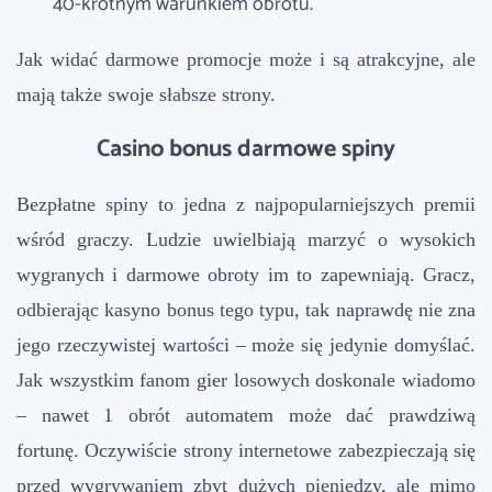
40-krotnym warunkiem obrotu.
Jak widać darmowe promocje może i są atrakcyjne, ale
mają także swoje słabsze strony.
Casino bonus darmowe spiny
Bezpłatne spiny to jedna z najpopularniejszych premii
wśród graczy. Ludzie uwielbiają marzyć o wysokich
wygranych i darmowe obroty im to zapewniają. Gracz,
odbierając kasyno bonus tego typu, tak naprawdę nie zna
jego rzeczywistej wartości – może się jedynie domyślać.
Jak wszystkim fanom gier losowych doskonale wiadomo
– nawet 1 obrót automatem może dać prawdziwą
fortunę. Oczywiście strony internetowe zabezpieczają się
przed wygrywaniem zbyt dużych pieniędzy, ale mimo