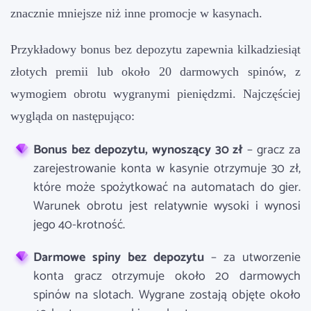
znacznie mniejsze niż inne promocje w kasynach.
Przykładowy bonus bez depozytu zapewnia kilkadziesiąt
złotych premii lub około 20 darmowych spinów, z
wymogiem obrotu wygranymi pieniędzmi. Najczęściej
wygląda on następująco:
Bonus bez depozytu, wynoszący 30 zł
– gracz za
zarejestrowanie konta w kasynie otrzymuje 30 zł,
które może spożytkować na automatach do gier.
Warunek obrotu jest relatywnie wysoki i wynosi
jego 40-krotność.
Darmowe spiny bez depozytu
– za utworzenie
konta gracz otrzymuje około 20 darmowych
spinów na slotach. Wygrane zostają objęte około