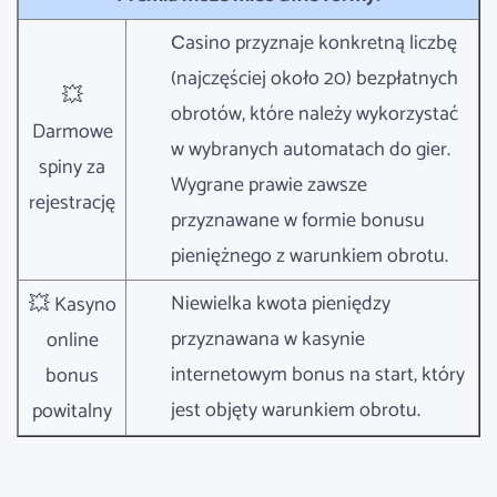
С
asino przyznaje konkretną liczbę
(najczęściej około 20) bezpłatnych
💥
obrotów, które należy wykorzystać
Darmowe
w wybranych automatach do gier.
spiny za
Wygrane prawie zawsze
rejestrację
przyznawane w formie bonusu
pieniężnego z warunkiem obrotu.
💥
Niewielka kwota pieniędzy
Kasyno
przyznawana w kasynie
online
internetowym bonus na start, który
bonus
jest objęty warunkiem obrotu.
powitalny