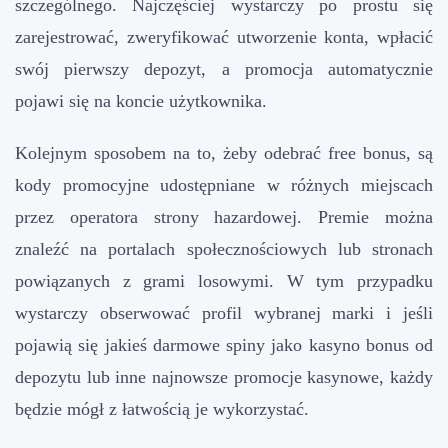
szczególnego. Najczęściej wystarczy po prostu się
zarejestrować, zweryfikować utworzenie konta, wpłacić
swój pierwszy depozyt, a promocja automatycznie
pojawi się na koncie użytkownika.
Kolejnym sposobem na to, żeby odebrać free bonus, są
kody promocyjne udostępniane w różnych miejscach
przez operatora strony hazardowej. Premie można
znaleźć na portalach społecznościowych lub stronach
powiązanych z grami losowymi. W tym przypadku
wystarczy obserwować profil wybranej marki i jeśli
pojawią się jakieś darmowe spiny jako kasyno bonus od
depozytu lub inne najnowsze promocje kasynowe, każdy
będzie mógł z łatwością je wykorzystać.