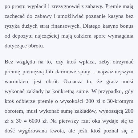
po prostu wypłacił i zrezygnował z zabawy. Premie mają
zachęcać do zabawy i umożliwiać poznanie kasyna bez
ryzyka dużych strat finansowych. Dlatego kasyno bonus
od depozytu najczęściej mają całkiem spore wymagania
dotyczące obrotu.
Bez względu na to, czy ktoś wpłaca, żeby otrzymać
premię pieniężną lub darmowe spiny – najważniejszym
warunkiem jest obrót. Oznacza to, że gracz musi
wykonać zakłady na konkretną sumę. W przypadku, gdy
ktoś odbierze premię o wysokości 200 zł z 30-krotnym
obrotem, musi wykonać sumę zakładów, wynoszącą 200
zł x 30 = 6000 zł. Na pierwszy rzut oka wydaje się to
dość wygórowana kwota, ale jeśli ktoś poznał się z