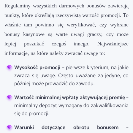
Regulaminy wszystkich darmowych bonusów zawierają
punkty, które określają rzeczywistą wartość promocji. To
właśnie tam powinno się weryfikować, czy wybrane
bonusy kasynowe są warte uwagi graczy, czy może
lepiej poszukać czegoś innego. Najważniejsze
informacje, na które należy zwracać uwagę to:
Wysokość promocji
– pierwsze kryterium, na jakie
zwraca się uwagę. Często uważane za jedyne, co
później może prowadzić do zawodu.
Wartość minimalnej wpłaty aktywującej premię
–
minimalny depozyt wymagany do zakwalifikowania
się do promocji.
Warunki dotyczące obrotu bonusem
–