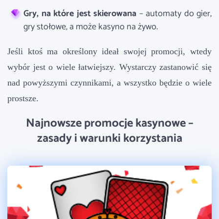
Gry, na które jest skierowana
– automaty do gier,
gry stołowe, a może kasyno na żywo.
Jeśli ktoś ma określony ideał swojej promocji, wtedy
wybór jest o wiele łatwiejszy. Wystarczy zastanowić się
nad powyższymi czynnikami, a wszystko będzie o wiele
prostsze.
Najnowsze promocje kasynowe –
zasady i warunki korzystania