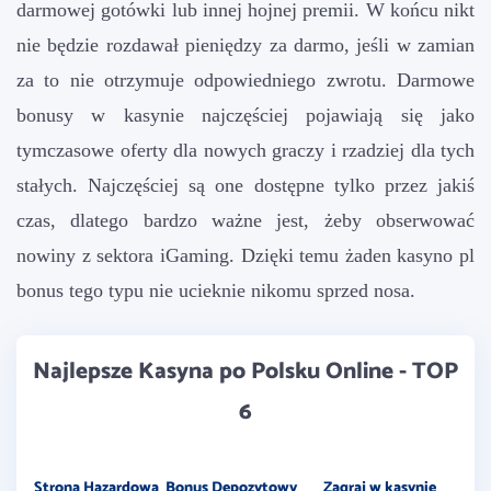
darmowej gotówki lub innej hojnej premii. W końcu nikt
nie będzie rozdawał pieniędzy za darmo, jeśli w zamian
za to nie otrzymuje odpowiedniego zwrotu. Darmowe
bonusy w kasynie najczęściej pojawiają się jako
tymczasowe oferty dla nowych graczy i rzadziej dla tych
stałych. Najczęściej są one dostępne tylko przez jakiś
czas, dlatego bardzo ważne jest, żeby obserwować
nowiny z sektora iGaming. Dzięki temu żaden kasyno pl
bonus tego typu nie ucieknie nikomu sprzed nosa.
Najlepsze Kasyna po Polsku Online - TOP
6
Strona Hazardowa
Bonus Depozytowy
Zagraj w kasynie