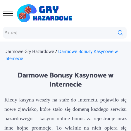
Darmowe Gry Hazardowe
/
Darmowe Bonusy Kasynowe w
Internecie
Darmowe Bonusy Kasynowe w
Internecie
Kiedy kasyna weszły na stałe do Internetu, pojawiło się
nowe zjawisko, które stało się domeną każdego serwisu
hazardowego – kasyno online bonus za rejestracje oraz
inne hojne promocje. To właśnie na nich opiera się