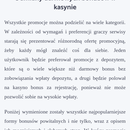
kasynie
Wszystkie promocje można podzielić na wiele kategorii.
W zależności od wymagań i preferencji graczy serwisy
starają się prezentować różnorodną ofertę promocyjną,
żeby każdy mógł znaleźć coś dla siebie. Jeden
użytkownik będzie preferował promocje z depozytem,
które są o wiele większe niż darmowy bonus bez
zobowiązania wpłaty depozytu, a drugi będzie polował
na kasyno bonus za rejestrację, ponieważ nie może
pozwolić sobie na wysokie wpłaty.
Poniżej wymienione zostały wszystkie najpopularniejsze
formy bonusów powitalnych i nie tylko, wraz z opisem