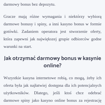
darmowy bonus bez depozytu.
Gracze mają różne wymagania i niektórzy wybiorą
darmowe bonusy i spiny, a inni kasyno bonus w formie
gotówki. Zadaniem operatora jest stworzenie oferty,
która zapewni jak największej grupie odbiorców godne
warunki na start.
Jak otrzymać darmowy bonus w kasynie
online?
Wszystkie kasyna internetowe robią, co mogą, żeby ich
oferta była jak najłatwiej dostępna dla ich potencjalnych
użytkowników. Dlatego, jeśli ktoś chce odebrać
darmowe spiny jako kasyno online bonus za rejestrację