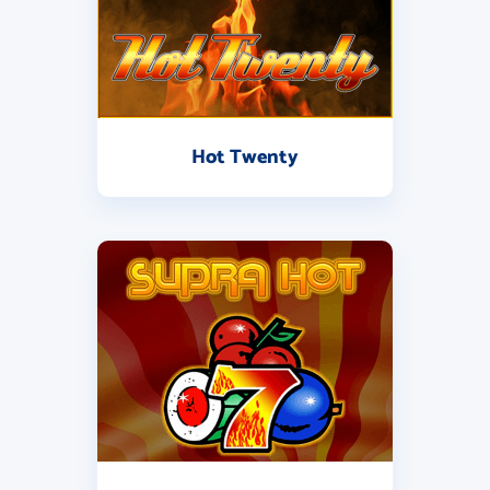
Hot Twenty