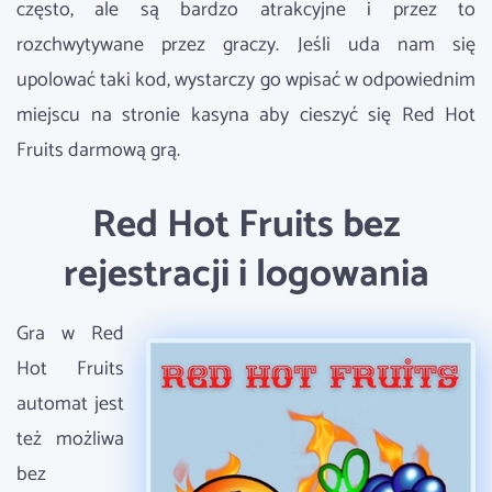
często, ale są bardzo atrakcyjne i przez to
rozchwytywane przez graczy. Jeśli uda nam się
upolować taki kod, wystarczy go wpisać w odpowiednim
miejscu na stronie kasyna aby cieszyć się
Red Hot
Fruits darmową grą
.
Red Hot Fruits bez
rejestracji
i logowania
Gra w
Red
Hot Fruits
automat
jest
też możliwa
bez