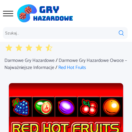
Darmowe Gry Hazardowe
/
Darmowe Gry Hazardowe Owoce –
Najważniejsze Informacje
/
Red Hot Fruits