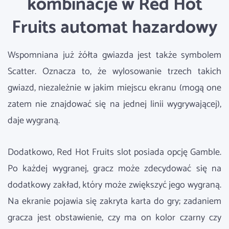
kombinacje w
Red Hot
Fruits automat hazardowy
Wspomniana już żółta gwiazda jest także symbolem
Scatter. Oznacza to, że wylosowanie trzech takich
gwiazd, niezależnie w jakim miejscu ekranu (mogą one
zatem nie znajdować się na jednej linii wygrywającej),
daje wygraną.
Dodatkowo,
Red Hot Fruits slot
posiada opcję Gamble.
Po każdej wygranej, gracz może zdecydować się na
dodatkowy zakład, który może zwiększyć jego wygraną.
Na ekranie pojawia się zakryta karta do gry; zadaniem
gracza jest obstawienie, czy ma on kolor czarny czy