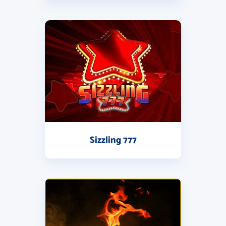
Sizzling 777