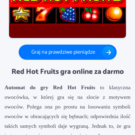
Graj na prawdziwe pieniądze
Red Hot Fruits gra online za darmo
Automat do gry Red Hot Fruits
to klasyczna
owocówka, w której gra się na slocie z motywem
owoców. Polega ona po prostu na losowaniu symboli
owoców w obracających się bębnach; odpowiednia ilość
takich samych symboli daje wygraną. Jednak to, że gra