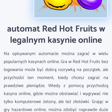
automat Red Hot Fruits
w
legalnym kasynie online
Na opisywanym automacie można zagrać w wielu
popularnych kasynach online. Gra w
Red Hot Fruits bez
logowania
może być dobrą rozrywką na początek, ale
przychodzi ten moment, kiedy chcesz zagrać na
prawdziwe pieniądze
. Wtedy z pomocą przychodzą
kasyna online, gdzie można obstawiać i wygrywać nie
tylko komputerowe żetony, ale też złotówki. Grając w
gry hazardowe online, można zdobyć naprawde duże